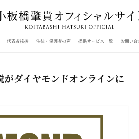
代表者挨拶
生徒・保護者の声
提供サービス一覧
お問い合
説がダイヤモンドオンラインに