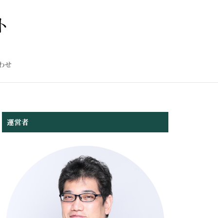
わせ
運営者