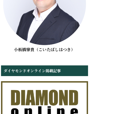
小板橋肇貴（こいたばしはつき）
ダイヤモンドオンライン掲載記事