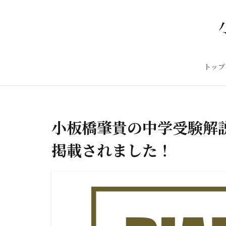
トップ
小板橋肇貴の中学受験解
掲載されました！